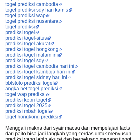
togel prediksi cambodia
togel prediksi sdy hari kamis
togel prediksi wap
togel prediksi nusantara
togel prediksi
prediksi togel
prediksi togel-situs
prediksi togel akurat
prediksi togel hongkong
prediksi togel malam ini
prediksi togel sdy
prediksi togel cambodia hari ini
prediksi togel kamboja hari ini
prediksi togel sidney hari ini
bbfstoto prediksi togel
angka net togel prediksi
togel wap prediksi
prediksi kepri togel
prediksi togel 2025
prediksi mbah togel
togel hongkong prediksi
Menggali makna dari syair macau dan mempelajari facts
dari paito bisa jadi langkah yang cerdas untuk menyusun
prediksi yang lebih akurat dan berpeluang menang tinggi.