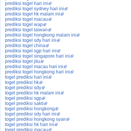
prediksi togel hari ini
prediksi togel sydney hari ini
prediksi togel hk malam ini
prediksi togel macau
prediksi togel wap
prediksi togel taiwan
prediksi togel hongkong malam ini
prediksi togel sdy hari ini
prediksi togel china
prediksi togel sgp hari ini
prediksi togel singapore hari ini
prediksi togel jitu
prediksi togel macau hari ini
prediksi togel hongkong hari ini
togel prediksi hari ini
togel prediksi hk
togel prediksi sdy
togel prediksi hk malam ini
togel prediksi sgp
togel prediksi sakti
togel prediksi hongkong
togel prediksi sdy hari ini
togel prediksi hongkong syair
togel prediksi hk hari ini
togel prediksi macau